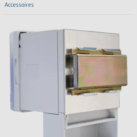
Accessoires