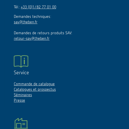
Tél.:
+33 (0)1/82 77 01 00
Demandes techniques:
sav@theben.fr
Demandes de retours produits SAV:
retour-sav@theben.fr
Service
Commande de catalogue
Catalogues et prospectus
Séminaires
Presse