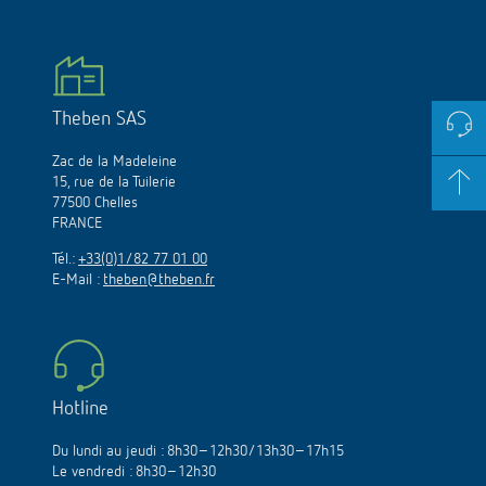
Theben SAS
Zac de la Madeleine
15, rue de la Tuilerie
77500 Chelles
FRANCE
Tél.:
+33(0)1/82 77 01 00
E-Mail :
theben@theben.fr
Hotline
Du lundi au jeudi : 8h30–12h30/13h30–17h15
Le vendredi : 8h30–12h30