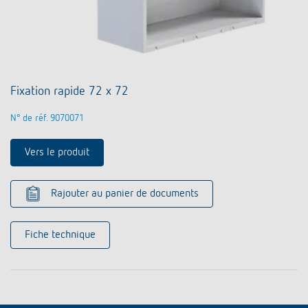
Fixation rapide 72 x 72
N° de réf. 9070071
Vers le produit
Rajouter au panier de documents
Fiche technique