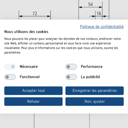
Politique de confidentialité
Nous utilisons des cookies
Nous pouvons les placer pour analyser les données de nos visiteurs, améliorer notre
site Web, afficher un contenu personnalisé et vous faire vivre une expérience
inoubliable. Pour plus d'informations sur les cookies que nous utilisons, ouvrez les
paramètres.
Nécessaire
Performance
Fonctionnel
La publicité
Accepter tout
Enregistrer les paramètres
Refuser
Non, ajuster