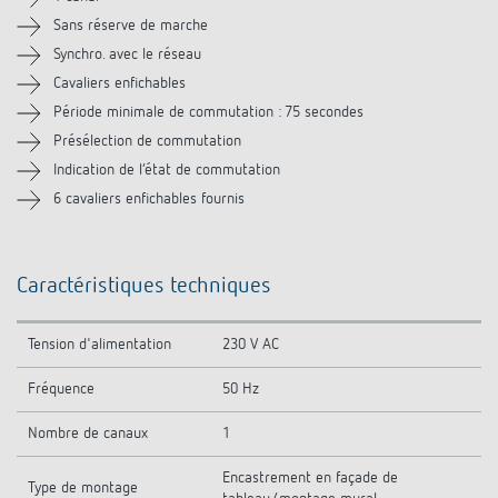
Accessoires
Sans réserve de marche
Synchro. avec le réseau
Cavaliers enfichables
Période minimale de commutation : 75 secondes
Présélection de commutation
Indication de l‘état de commutation
6 cavaliers enfichables fournis
Caractéristiques techniques
Tension d'alimentation
230 V AC
Fréquence
50 Hz
Nombre de canaux
1
Encastrement en façade de
Type de montage