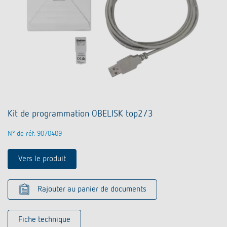
Kit de programmation OBELISK top2/3
N° de réf. 9070409
Vers le produit
Rajouter au panier de documents
Fiche technique