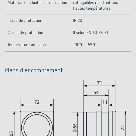
Matériaux du boîtier et d'isolation
extinguibles résistant aux
hautes températures
Indice de protection
IP 20
Classe de protection
II selon EN 60 730-1
Température ambiante
-30°C ... 55°C
Plans d'encombrement