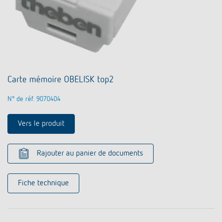
Carte mémoire OBELISK top2
N° de réf. 9070404
Vers le produit
Rajouter au panier de documents
Fiche technique