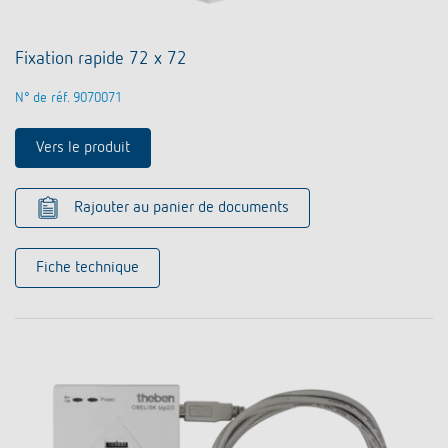
Fixation rapide 72 x 72
N° de réf. 9070071
Vers le produit
Rajouter au panier de documents
Fiche technique