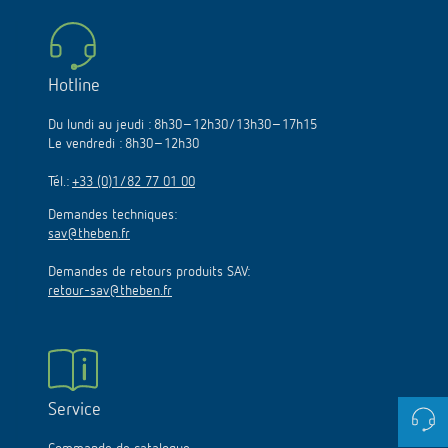
Hotline
Du lundi au jeudi : 8h30–12h30/13h30–17h15
Le vendredi : 8h30–12h30
Tél.:
+33 (0)1/82 77 01 00
Demandes techniques:
sav@theben.fr
Demandes de retours produits SAV:
retour-sav@theben.fr
Service