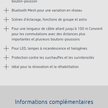
Bluetooth Mesh pour une variation en réseau
Scènes d'éclairage, fonctions de groupe et astro
Pour une longueur de câble allant jusqu'à 100 m Convient
pour les commutations avec des distances plus
importantes et plusieurs boutons-poussoirs
Pour LED, lampes à incandescence et halogènes
Protection contre les surchauffes et les surintensités
Idéal pour la rénovation et la réhabilitation
Informations complémentaires