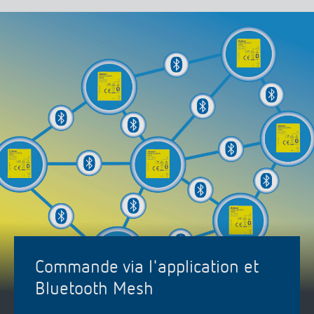
Commande via l'application et
Bluetooth Mesh
La programmation et la commande s'effectuent