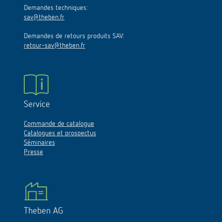
sav@theben.fr
Demandes de retours produits SAV:
retour-sav@theben.fr
Service
Commande de catalogue
Catalogues et prospectus
Séminaires
Presse
Theben AG
Hohenbergstraße 32