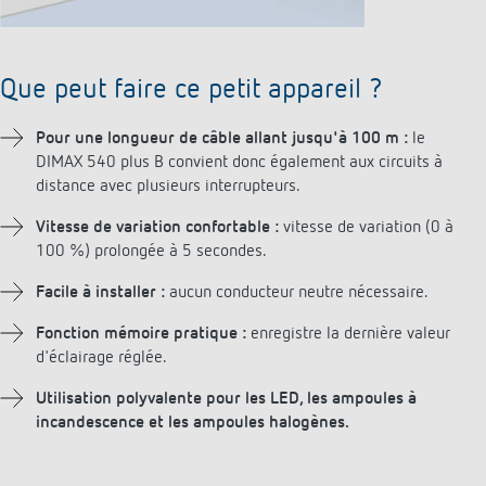
Que peut faire ce petit appareil ?
Pour une longueur de câble allant jusqu'à 100 m :
le
DIMAX 540 plus B convient donc également aux circuits à
distance avec plusieurs interrupteurs.
Vitesse de variation confortable :
vitesse de variation (0 à
100 %) prolongée à 5 secondes.
Facile à installer :
aucun conducteur neutre nécessaire.
Fonction mémoire pratique :
enregistre la dernière valeur
d'éclairage réglée.
Utilisation polyvalente pour les LED, les ampoules à
incandescence et les ampoules halogènes.