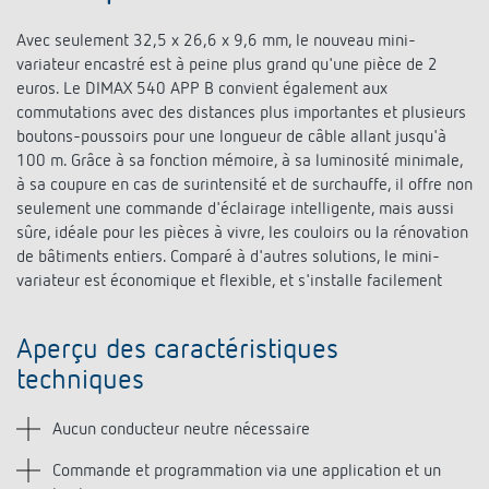
Avec seulement 32,5 x 26,6 x 9,6 mm, le nouveau mini-
variateur encastré est à peine plus grand qu'une pièce de 2
euros. Le DIMAX 540 APP B convient également aux
commutations avec des distances plus importantes et plusieurs
boutons-poussoirs pour une longueur de câble allant jusqu'à
100 m. Grâce à sa fonction mémoire, à sa luminosité minimale,
à sa coupure en cas de surintensité et de surchauffe, il offre non
seulement une commande d'éclairage intelligente, mais aussi
sûre, idéale pour les pièces à vivre, les couloirs ou la rénovation
de bâtiments entiers. Comparé à d'autres solutions, le mini-
variateur est économique et flexible, et s'installe facilement
Aperçu des caractéristiques
techniques
Aucun conducteur neutre nécessaire
Commande et programmation via une application et un
bouton-poussoir