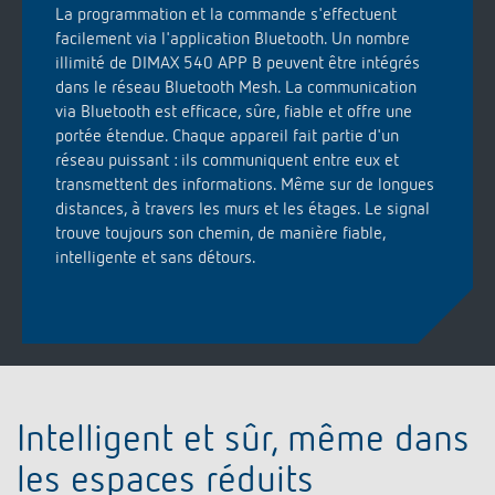
facilement via l'application Bluetooth. Un nombre
illimité de DIMAX 540 APP B peuvent être intégrés
dans le réseau Bluetooth Mesh. La communication
via Bluetooth est efficace, sûre, fiable et offre une
portée étendue. Chaque appareil fait partie d'un
réseau puissant : ils communiquent entre eux et
transmettent des informations. Même sur de longues
distances, à travers les murs et les étages. Le signal
trouve toujours son chemin, de manière fiable,
intelligente et sans détours.
Intelligent et sûr, même dans
les espaces réduits