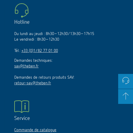
Hotline
Du lundi au jeudi : 8h30–12h30/13h30–17h15
Le vendredi : 8h30–12h30
Tél.:
+33 (0)1/82 77 01 00
Demandes techniques:
sav@theben.fr
Demandes de retours produits SAV:
retour-sav@theben.fr
Service
Commande de catalogue