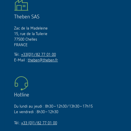
Theben SAS
Zac de la Madeleine
15, rue de la Tuilerie
77500 Chelles
FRANCE
Tél.:
+33(0)1/82 77 01 00
E-Mail :
theben@theben.fr
Hotline
Du lundi au jeudi : 8h30–12h30/13h30–17h15
Le vendredi : 8h30–12h30
Tél.:
+33 (0)1/82 77 01 00