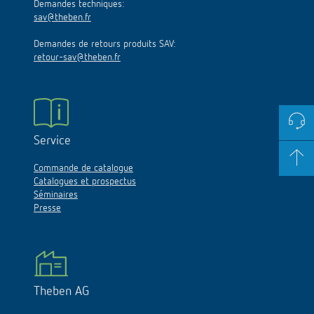
Demandes techniques:
sav@theben.fr
Demandes de retours produits SAV:
retour-sav@theben.fr
Service
Commande de catalogue
Catalogues et prospectus
Séminaires
Presse
Theben AG