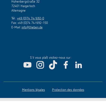
Hohenbergstraße 32
72401 Haigerloch
Allemagne
Tél.:
+49 (0)74 74/692-0
Fax: +49 (0)74 74/692-150
E-Mail:
info@theben.de
S'il vous plaît visitez-nous sur:
Mentions légales
Protection des données