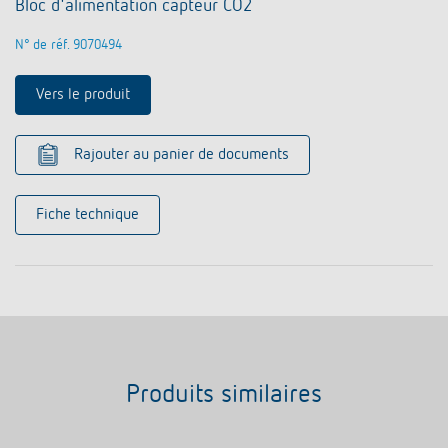
Bloc d'alimentation capteur CO2
N° de réf. 9070494
Vers le produit
Rajouter au panier de documents
Fiche technique
Produits similaires