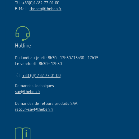
Tél.:
+33(0)1/82 77 01 00
E-Mail :
theben@theben.fr
Hotline
Du lundi au jeudi : 8h30–12h30/13h30–17h15
Le vendredi : 8h30–12h30
Tél.:
+33 (0)1/82 77 01 00
Demandes techniques:
sav@theben.fr
Demandes de retours produits SAV:
retour-sav@theben.fr