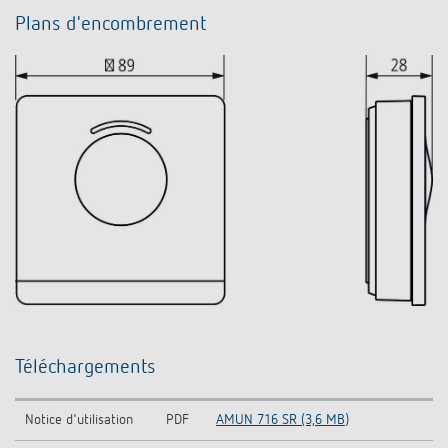
Plans d'encombrement
Téléchargements
Notice d'utilisation
PDF
AMUN 716 SR (3,6 MB)