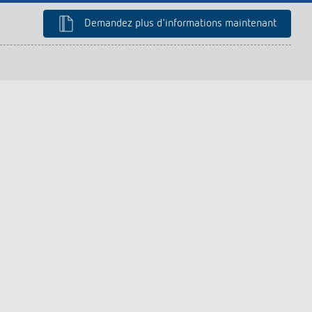
Demandez plus d'informations maintenant