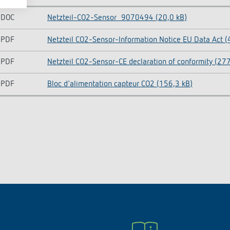
DOC
Netzteil-CO2-Sensor_9070494 (20,0 kB)
PDF
Netzteil CO2-Sensor-Information Notice EU Data Act (
PDF
Netzteil CO2-Sensor-CE declaration of conformity (277
PDF
Bloc d'alimentation capteur CO2 (156,3 kB)