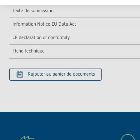
Texte de soumission
Information Notice EU Data Act
CE declaration of conformity
Fiche technique
Rajouter au panier de documents