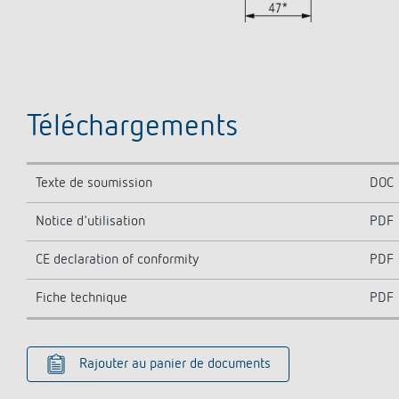
Téléchargements
Texte de soumission
DOC
Notice d'utilisation
PDF
CE declaration of conformity
PDF
Fiche technique
PDF
Rajouter au panier de documents