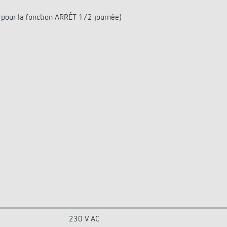
pour la fonction ARRÊT 1/2 journée)
230 V AC