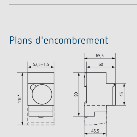
Plans d'encombrement