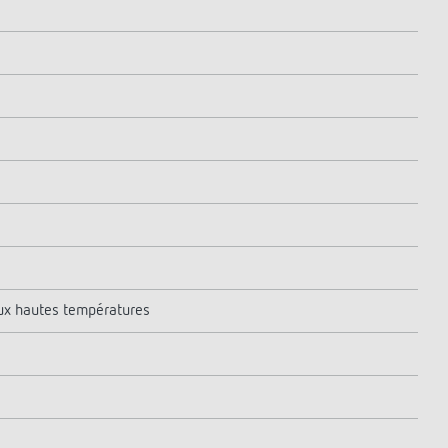
aux hautes températures