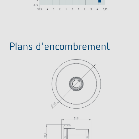
Plans d'encombrement