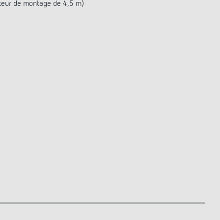
teur de montage de 4,5 m)