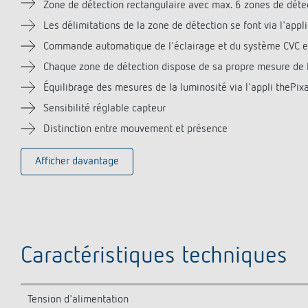
Zone de détection rectangulaire avec max. 6 zones de déte
Les délimitations de la zone de détection se font via l'appl
Commande automatique de l'éclairage et du système CVC en 
Chaque zone de détection dispose de sa propre mesure de 
Équilibrage des mesures de la luminosité via l'appli thePix
Sensibilité réglable capteur
Distinction entre mouvement et présence
Afficher davantage
Caractéristiques techniques
Tension d'alimentation