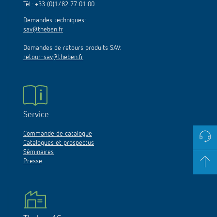
Tél.:
+33 (0)1/82 77 01 00
Demandes techniques:
sav@theben.fr
Demandes de retours produits SAV:
retour-sav@theben.fr
Service
Commande de catalogue
Catalogues et prospectus
Séminaires
Presse