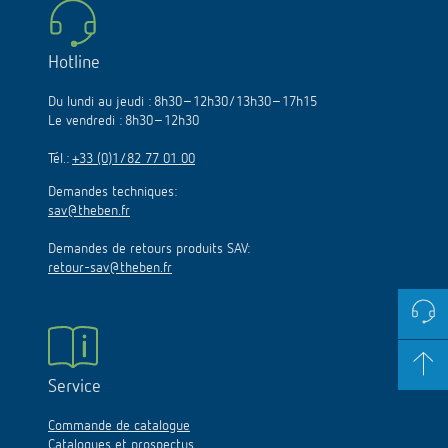
Hotline
Du lundi au jeudi : 8h30–12h30/13h30–17h15
Le vendredi : 8h30–12h30
Tél.:
+33 (0)1/82 77 01 00
Demandes techniques:
sav@theben.fr
Demandes de retours produits SAV:
retour-sav@theben.fr
Service
Commande de catalogue
Catalogues et prospectus