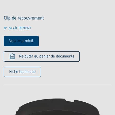
Clip de recouvrement
N° de réf. 9070921
Vers le produit
Rajouter au panier de documents
Fiche technique