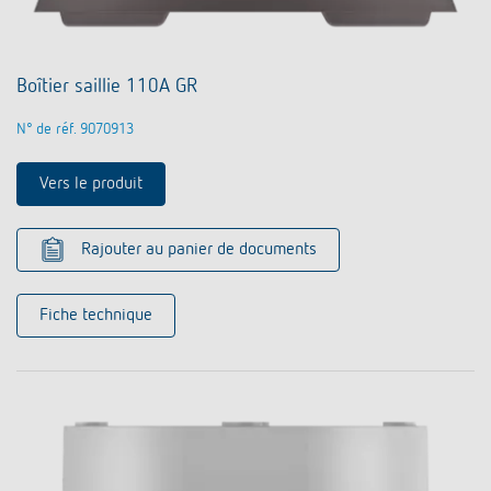
Boîtier saillie 110A GR
N° de réf. 9070913
Vers le produit
Rajouter au panier de documents
Fiche technique