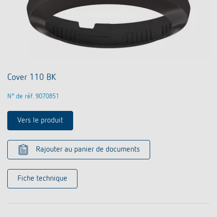
Cover 110 BK
N° de réf. 9070851
Vers le produit
Rajouter au panier de documents
Fiche technique