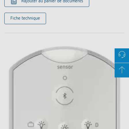
Rajouter au panier de documents
Fiche technique