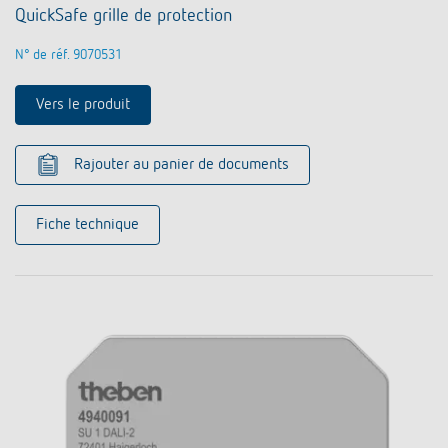
QuickSafe grille de protection
N° de réf. 9070531
Vers le produit
Rajouter au panier de documents
Fiche technique