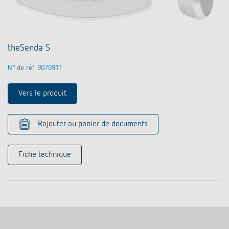
theSenda S
N° de réf. 9070911
Vers le produit
Rajouter au panier de documents
Fiche technique