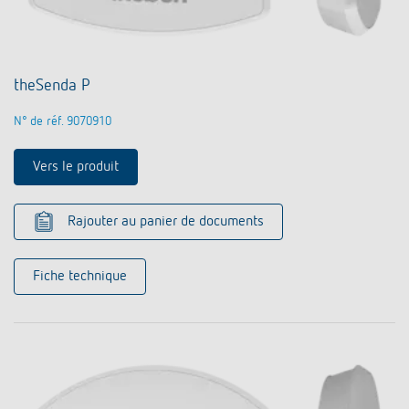
theSenda P
N° de réf. 9070910
Vers le produit
Rajouter au panier de documents
Fiche technique