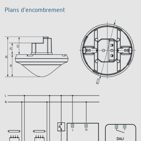
Plans d'encombrement