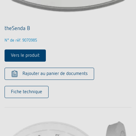
theSenda B
N° de réf. 9070985
Vers le produit
Rajouter au panier de documents
Fiche technique