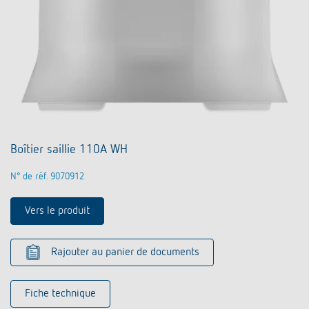
Boîtier saillie 110A WH
N° de réf. 9070912
Vers le produit
Rajouter au panier de documents
Fiche technique