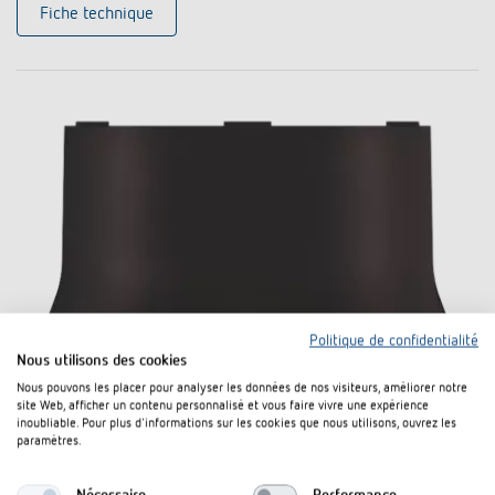
Fiche technique
Politique de confidentialité
Nous utilisons des cookies
Nous pouvons les placer pour analyser les données de nos visiteurs, améliorer notre
site Web, afficher un contenu personnalisé et vous faire vivre une expérience
inoubliable. Pour plus d'informations sur les cookies que nous utilisons, ouvrez les
Boîtier saillie 110A BK
paramètres.
N° de réf. 9070600