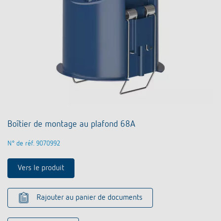
Boîtier de montage au plafond 68A
N° de réf. 9070992
Vers le produit
Rajouter au panier de documents