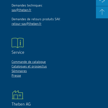
Demandes techniques:
sav@theben.fr
Demandes de retours produits SAV:
retour-sav@theben.fr
Service
Commande de catalogue
Catalogues et prospectus
Séminaires
Presse
Theben AG