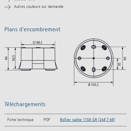
Autres couleurs sur demande
Plans d'encombrement
Téléchargements
Fiche technique
PDF
Boîtier saillie 110A GR (248,7 kB)