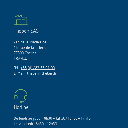
Theben SAS
Zac de la Madeleine
15, rue de la Tuilerie
77500 Chelles
FRANCE
Tél.:
+33(0)1/82 77 01 00
E-Mail :
theben@theben.fr
Hotline
Du lundi au jeudi : 8h30–12h30/13h30–17h15
Le vendredi : 8h30–12h30