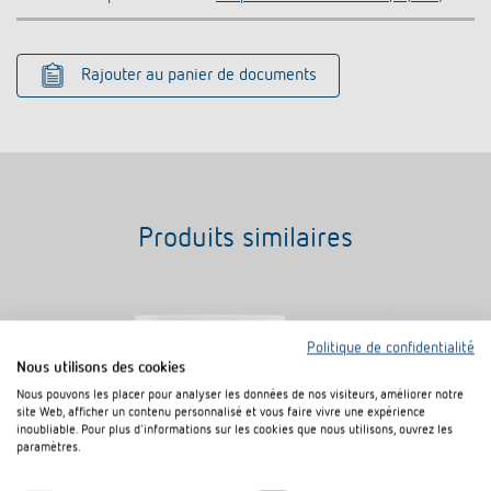
Rajouter au panier de documents
Produits similaires
Politique de confidentialité
Nous utilisons des cookies
Nous pouvons les placer pour analyser les données de nos visiteurs, améliorer notre
site Web, afficher un contenu personnalisé et vous faire vivre une expérience
inoubliable. Pour plus d'informations sur les cookies que nous utilisons, ouvrez les
paramètres.