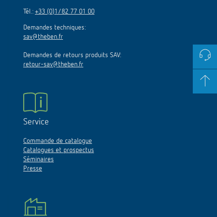
Tél.:
+33 (0)1/82 77 01 00
Demandes techniques:
sav@theben.fr
Demandes de retours produits SAV:
retour-sav@theben.fr
Service
Commande de catalogue
Catalogues et prospectus
Séminaires
Presse