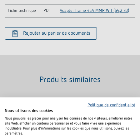
Fiche technique
PDF
Adapter frame 45A MMP WH (54,2 kB)
Rajouter au panier de documents
Produits similaires
Politique de confidentialité
Nous utilisons des cookies
Nous pouvons les placer pour analyser les données de nos visiteurs, améliorer notre
site Web, afficher un contenu personnalisé et vous faire vivre une expérience
inoubliable. Pour plus d'informations sur les cookies que nous utilisons, ouvrez les
paramètres.