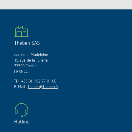
Theben SAS
Zac de la Madeleine
15, rue de la Tuilerie
77500 Chelles
FRANCE
Tél.:
+33(0)1/82 77 01 00
E-Mail :
theben@theben.fr
Hotline