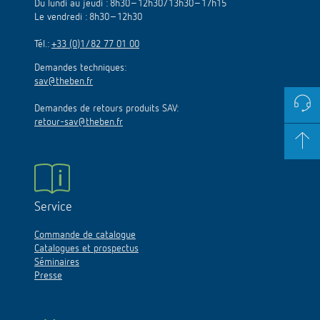
Du lundi au jeudi : 8h30–12h30/13h30–17h15
Le vendredi : 8h30–12h30
Tél.:
+33 (0)1/82 77 01 00
Demandes techniques:
sav@theben.fr
Demandes de retours produits SAV:
retour-sav@theben.fr
Service
Commande de catalogue
Catalogues et prospectus
Séminaires
Presse