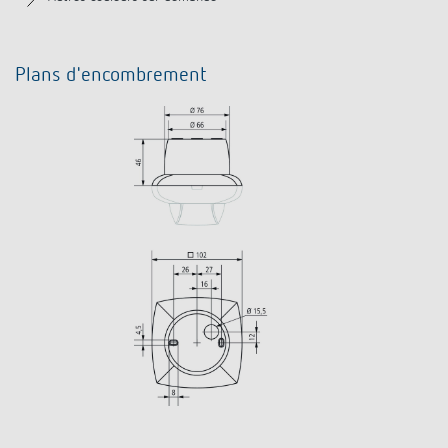
Plans d'encombrement