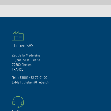
Theben SAS
Zac de la Madeleine
15, rue de la Tuilerie
77500 Chelles
FRANCE
Tél.:
+33(0)1/82 77 01 00
E-Mail :
theben@theben.fr