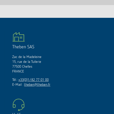
Theben SAS
Zac de la Madeleine
15, rue de la Tuilerie
77500 Chelles
FRANCE
Tél.:
+33(0)1/82 77 01 00
E-Mail :
theben@theben.fr