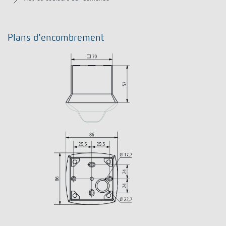
Plans d'encombrement