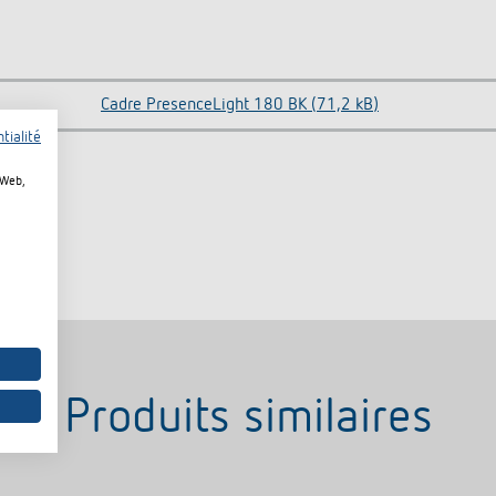
Cadre PresenceLight 180 BK (71,2 kB)
tialité
 Web,
Produits similaires