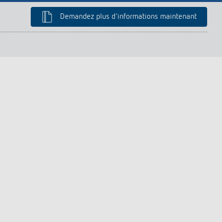
Demandez plus d'informations maintenant