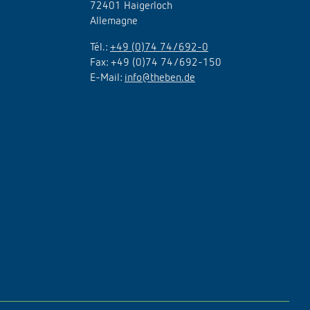
72401 Haigerloch
Allemagne
Tél.:
+49 (0)74 74/692-0
Fax: +49 (0)74 74/692-150
E-Mail:
info@theben.de