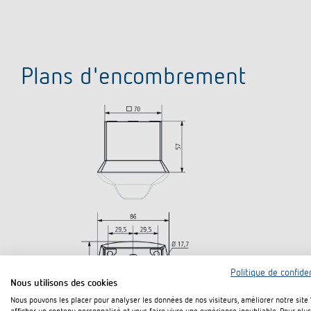
Plans d'encombrement
Politique de confiden
Nous utilisons des cookies
Nous pouvons les placer pour analyser les données de nos visiteurs, améliorer notre site