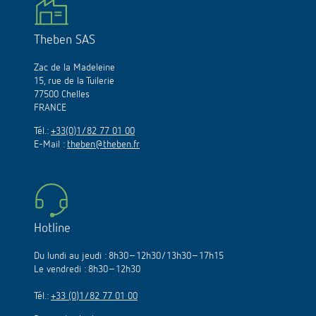
Theben SAS
Zac de la Madeleine
15, rue de la Tuilerie
77500 Chelles
FRANCE
Tél.:
+33(0)1/82 77 01 00
E-Mail :
theben@theben.fr
Hotline
Du lundi au jeudi : 8h30–12h30/13h30–17h15
Le vendredi : 8h30–12h30
Tél.:
+33 (0)1/82 77 01 00