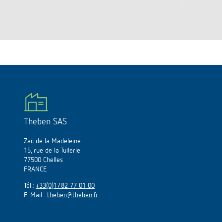
Theben SAS
Zac de la Madeleine
15, rue de la Tuilerie
77500 Chelles
FRANCE
Tél.:
+33(0)1/82 77 01 00
E-Mail :
theben@theben.fr