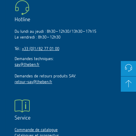
Hotline
Du lundi au jeudi : 8h30–12h30/13h30–17h15
Le vendredi : 8h30–12h30
Tél.:
+33 (0)1/82 77 01 00
Demandes techniques:
sav@theben.fr
Demandes de retours produits SAV:
retour-sav@theben.fr
Service
Commande de catalogue
Catalogues et prospectus