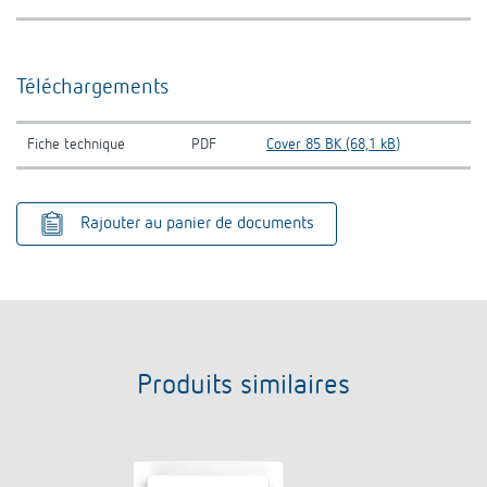
Téléchargements
Fiche technique
PDF
Cover 85 BK (68,1 kB)
Rajouter au panier de documents
Produits similaires