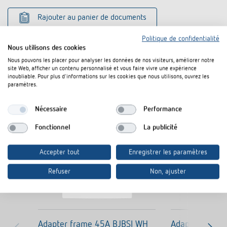
Rajouter au panier de documents
Politique de confidentialité
Nous utilisons des cookies
Nous pouvons les placer pour analyser les données de nos visiteurs, améliorer notre
site Web, afficher un contenu personnalisé et vous faire vivre une expérience
inoubliable. Pour plus d'informations sur les cookies que nous utilisons, ouvrez les
paramètres.
Produits similaires
Nécessaire
Performance
Fonctionnel
La publicité
Accepter tout
Enregistrer les paramètres
Refuser
Non, ajuster
Adapter frame 45A BJBSI WH
Adapter fram