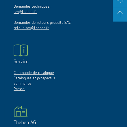
Demandes techniques:
sav@theben.fr
Demandes de retours produits SAV:
retour-sav@theben.fr
Service
Commande de catalogue
Catalogues et prospectus
Séminaires
Presse
Theben AG