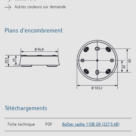
Autres couleurs sur demande
Plans d'encombrement
Téléchargements
Fiche technique
PDF
Boîtier saillie 110B GR (227,5 kB)