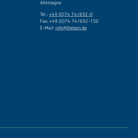
Allemagne
Tél.:
+49 (0)74 74/692-0
Fax: +49 (0)74 74/692-150
E-Mail:
info@theben.de