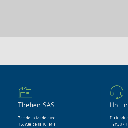
Theben SAS
Hotli
Zac de la Madeleine
Du lundi 
15, rue de la Tuilerie
12h30/1