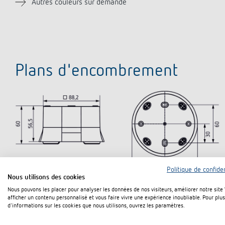
Autres couleurs sur demande
Plans d'encombrement
Politique de confiden
Nous utilisons des cookies
Nous pouvons les placer pour analyser les données de nos visiteurs, améliorer notre site
afficher un contenu personnalisé et vous faire vivre une expérience inoubliable. Pour plus
d'informations sur les cookies que nous utilisons, ouvrez les paramètres.