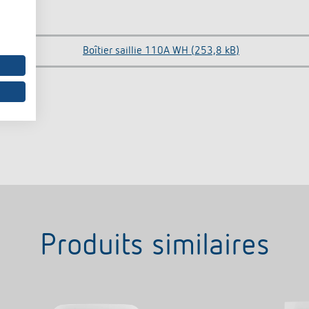
Boîtier saillie 110A WH (253,8 kB)
Produits similaires