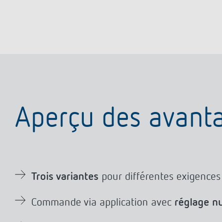
Aperçu des avant
Trois variantes
pour différentes exigences
Commande via application avec
réglage n