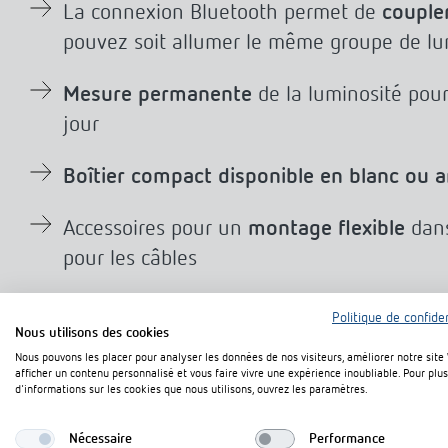
La connexion Bluetooth permet de
coupler
pouvez soit allumer le même groupe de lum
Mesure permanente
de la luminosité pou
jour
Boîtier compact disponible en blanc ou a
Accessoires pour un
montage flexible
dan
pour les câbles
Politique de confiden
Nous utilisons des cookies
Nous pouvons les placer pour analyser les données de nos visiteurs, améliorer notre site
afficher un contenu personnalisé et vous faire vivre une expérience inoubliable. Pour plus
d'informations sur les cookies que nous utilisons, ouvrez les paramètres.
Nécessaire
Performance