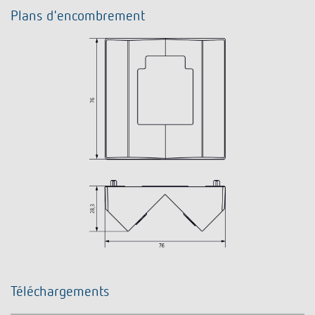
Plans d'encombrement
Téléchargements