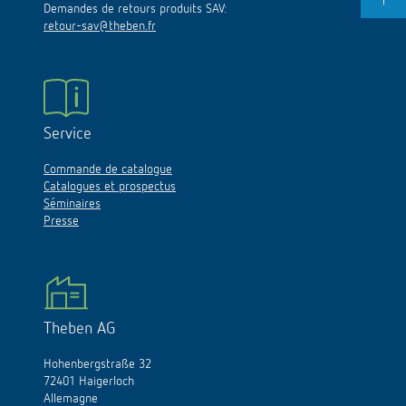
Demandes de retours produits SAV:
retour-sav@theben.fr
Service
Commande de catalogue
Catalogues et prospectus
Séminaires
Presse
Theben AG
Hohenbergstraße 32
72401 Haigerloch
Allemagne