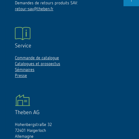
Demandes de retours produits SAV:
retour-sav@theben.fr
Service
Commande de catalogue
Catalogues et prospectus
Séminaires
Presse
Theben AG
Hohenbergstraße 32
72401 Haigerloch
Allemagne