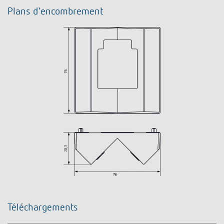
Plans d'encombrement
Téléchargements