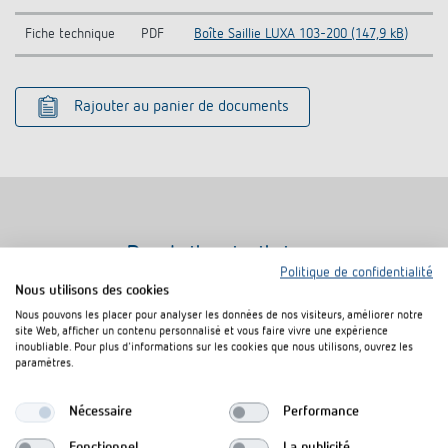
Fiche technique
PDF
Boîte Saillie LUXA 103-200 (147,9 kB)
Rajouter au panier de documents
Produits similaires
Politique de confidentialité
Nous utilisons des cookies
Nous pouvons les placer pour analyser les données de nos visiteurs, améliorer notre
site Web, afficher un contenu personnalisé et vous faire vivre une expérience
inoubliable. Pour plus d'informations sur les cookies que nous utilisons, ouvrez les
paramètres.
Nécessaire
Performance
Fonctionnel
La publicité