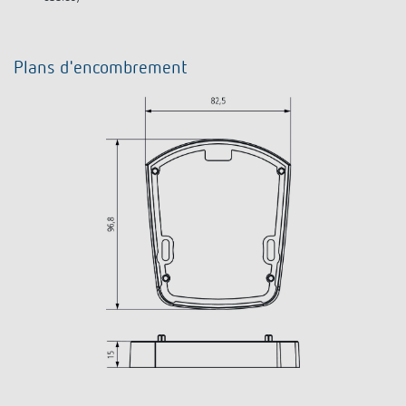
Plans d'encombrement