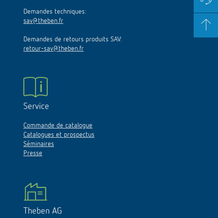
Demandes techniques:
sav@theben.fr
Demandes de retours produits SAV:
retour-sav@theben.fr
Service
Commande de catalogue
Catalogues et prospectus
Séminaires
Presse
Theben AG