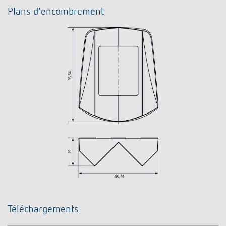
Plans d'encombrement
Téléchargements