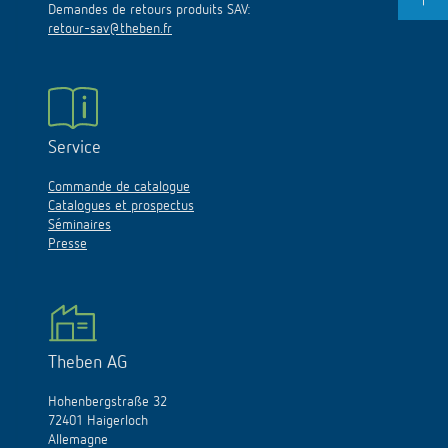
Demandes de retours produits SAV:
retour-sav@theben.fr
Service
Commande de catalogue
Catalogues et prospectus
Séminaires
Presse
Theben AG
Hohenbergstraße 32
72401 Haigerloch
Allemagne