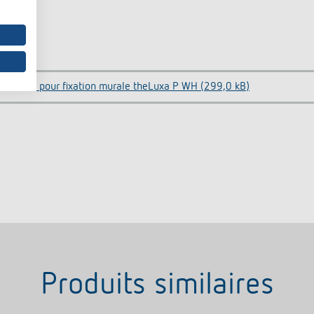
tretoise pour fixation murale theLuxa P WH (299,0 kB)
Produits similaires