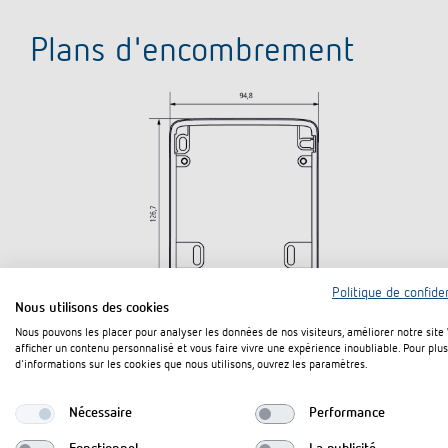
Plans d'encombrement
Politique de confiden
Nous utilisons des cookies
Nous pouvons les placer pour analyser les données de nos visiteurs, améliorer notre site
afficher un contenu personnalisé et vous faire vivre une expérience inoubliable. Pour plus
d'informations sur les cookies que nous utilisons, ouvrez les paramètres.
Nécessaire
Performance