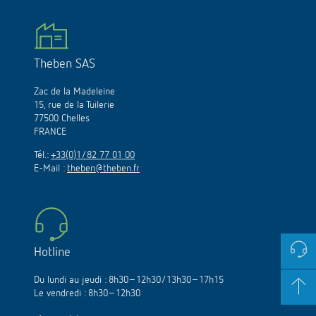
Theben SAS
Zac de la Madeleine
15, rue de la Tuilerie
77500 Chelles
FRANCE
Tél.:
+33(0)1/82 77 01 00
E-Mail :
theben@theben.fr
Hotline
Du lundi au jeudi : 8h30–12h30/13h30–17h15
Le vendredi : 8h30–12h30