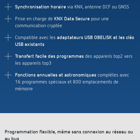
Synchronisation horaire
via KNX, antenne DCF ou GNSS
Prise en charge de
KNX Data Secure
pour une
communication cryptée
Compatible avec les
adaptateurs USB OBELISK et les clés
USB existants
Transfert facile des programmes
des appareils top2 vers
les appareils top3
Fonctions annuelles et astronomiques
complètes avec
16 programmes spéciaux et 800 emplacements de
mémoire
Programmation flexible, même sans connexion au réseau ou
au bus