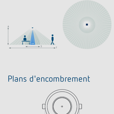
Plans d'encombrement