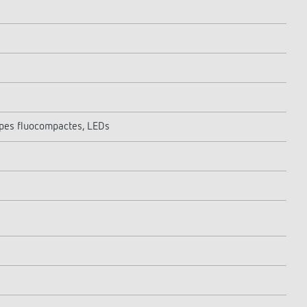
pes fluocompactes, LEDs