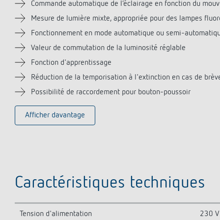
Commande automatique de l‘éclairage en fonction du mouve
Mesure de lumière mixte, appropriée pour des lampes fluo
Fonctionnement en mode automatique ou semi-automatiq
Valeur de commutation de la luminosité réglable
Fonction d'apprentissage
Réduction de la temporisation à l'extinction en cas de brè
Possibilité de raccordement pour bouton-poussoir
Afficher davantage
Caractéristiques techniques
Tension d'alimentation
230 V