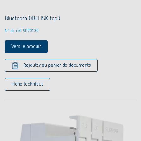
Bluetooth OBELISK top3
N° de réf. 9070130
Vers le produit
Rajouter au panier de documents
Fiche technique