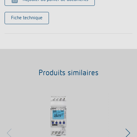
Fiche technique
Produits similaires