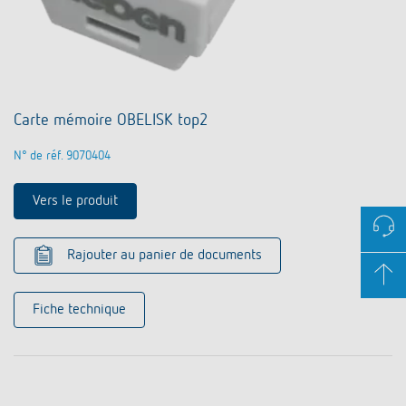
Carte mémoire OBELISK top2
N° de réf. 9070404
Vers le produit
Rajouter au panier de documents
Fiche technique