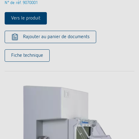
N° de réf. 9070001
Vers le produit
Rajouter au panier de documents
Fiche technique