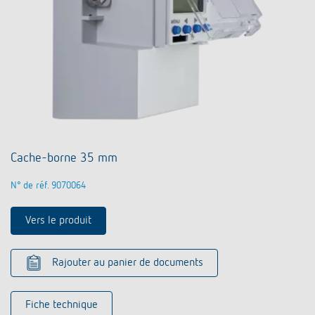
Cache-borne 35 mm
N° de réf. 9070064
Vers le produit
Rajouter au panier de documents
Fiche technique