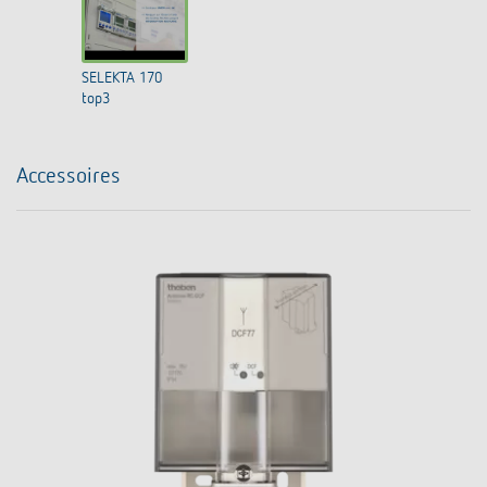
SELEKTA 170
top3
Accessoires