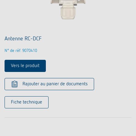
Antenne RC-DCF
N° de réf. 9070410
Vers le produit
Rajouter au panier de documents
Fiche technique