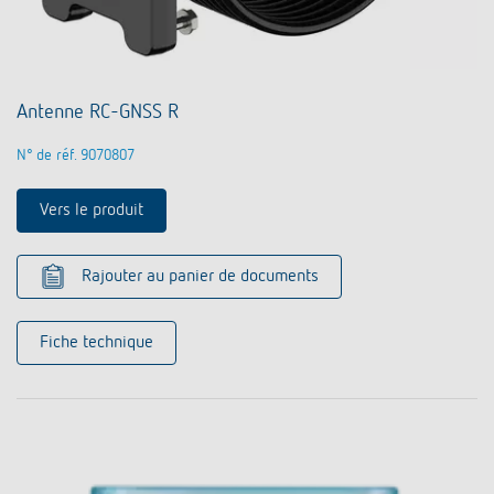
Antenne RC-GNSS R
N° de réf. 9070807
Vers le produit
Rajouter au panier de documents
Fiche technique