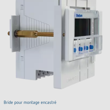
Bride pour montage encastré