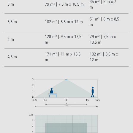
35 m² | 5 m x 7
3 m
79 m² | 7,5 m x 10,5 m
m
51 m² | 6 m x 8,5
3,5 m
102 m² | 8,5 m x 12 m
m
128 m² | 9,5 m x 13,5
79 m² | 7,5 m x
4 m
m
10,5 m
171 m² | 11 m x 15,5
102 m² | 8,5 m x
4,5 m
m
12 m