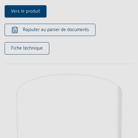
Vers le produit
Rajouter au panier de documents
Fiche technique