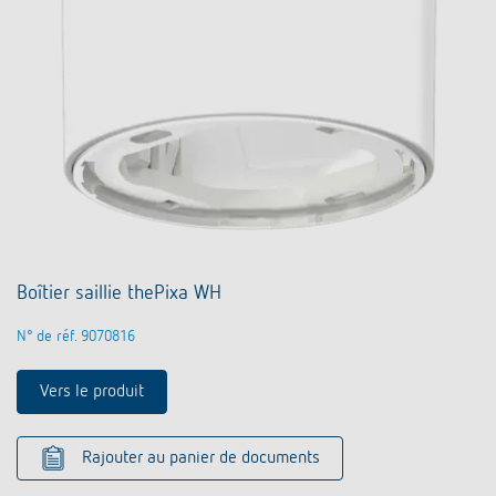
Boîtier saillie thePixa WH
N° de réf. 9070816
Vers le produit
Rajouter au panier de documents