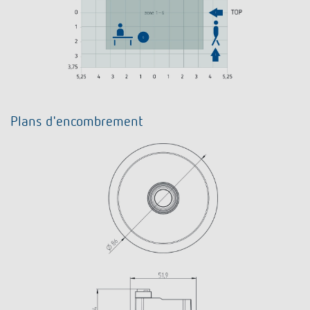
Plans d'encombrement