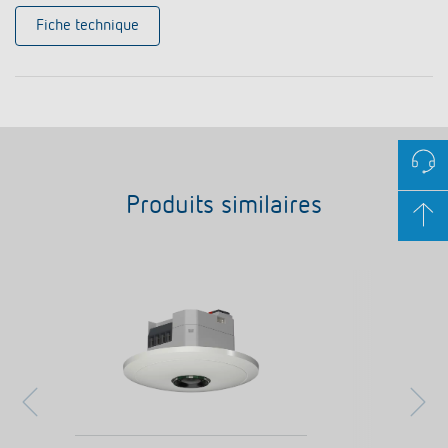
Fiche technique
Produits similaires