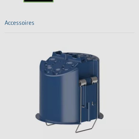
Accessoires