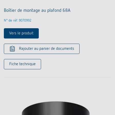
Boîtier de montage au plafond 68A
N° de réf. 9070992
Vers le produit
Rajouter au panier de documents
Fiche technique