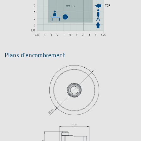
Plans d'encombrement