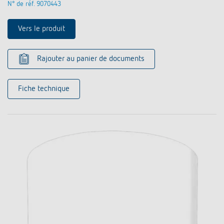
N° de réf. 9070443
Vers le produit
Rajouter au panier de documents
Fiche technique