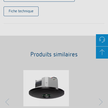
Fiche technique
Produits similaires