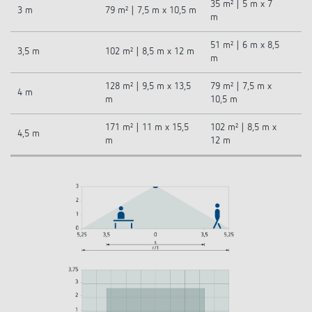
35 m² | 5 m x 7
3 m
79 m² | 7,5 m x 10,5 m
m
51 m² | 6 m x 8,5
3,5 m
102 m² | 8,5 m x 12 m
m
128 m² | 9,5 m x 13,5
79 m² | 7,5 m x
4 m
m
10,5 m
171 m² | 11 m x 15,5
102 m² | 8,5 m x
4,5 m
m
12 m