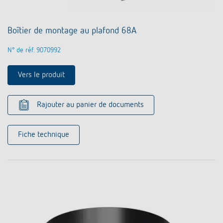
Boîtier de montage au plafond 68A
N° de réf. 9070992
Vers le produit
Rajouter au panier de documents
Fiche technique