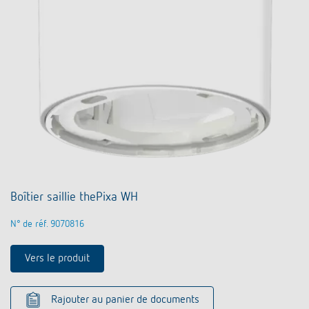
Boîtier saillie thePixa WH
N° de réf. 9070816
Vers le produit
Rajouter au panier de documents