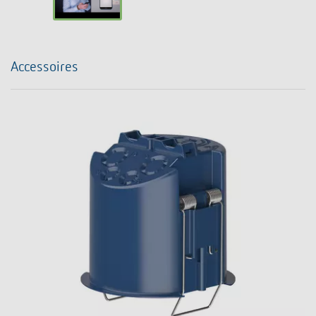
Accessoires