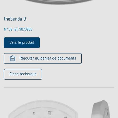
theSenda B
N° de réf. 9070985
Vers le produit
Rajouter au panier de documents
Fiche technique