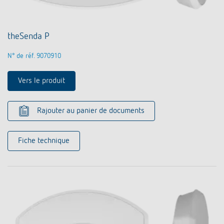
theSenda P
N° de réf. 9070910
Vers le produit
Rajouter au panier de documents
Fiche technique