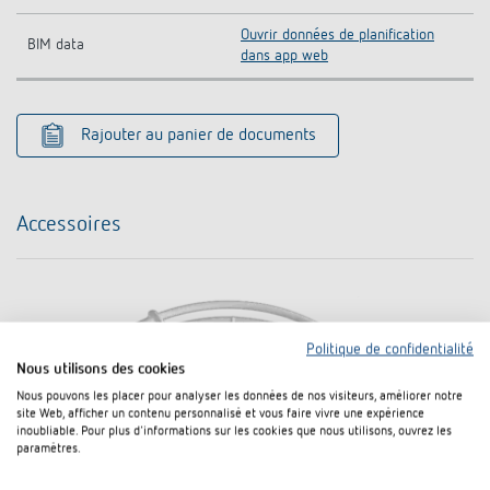
Ouvrir données de planification
BIM data
dans app web
Rajouter au panier de documents
Accessoires
Politique de confidentialité
Nous utilisons des cookies
Nous pouvons les placer pour analyser les données de nos visiteurs, améliorer notre
site Web, afficher un contenu personnalisé et vous faire vivre une expérience
inoubliable. Pour plus d'informations sur les cookies que nous utilisons, ouvrez les
paramètres.