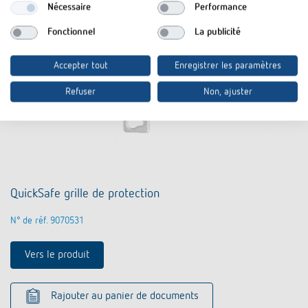
Nécessaire
Performance
Fonctionnel
La publicité
Accepter tout
Enregistrer les paramètres
Refuser
Non, ajuster
QuickSafe grille de protection
N° de réf. 9070531
Vers le produit
Rajouter au panier de documents