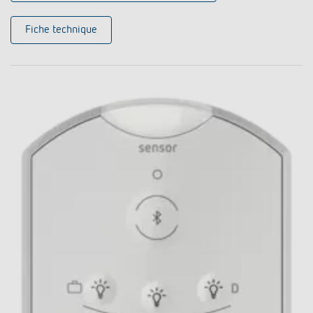
Fiche technique