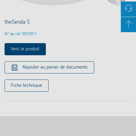
theSenda S
N° de réf. 9070911
Vers le produit
Rajouter au panier de documents
Fiche technique