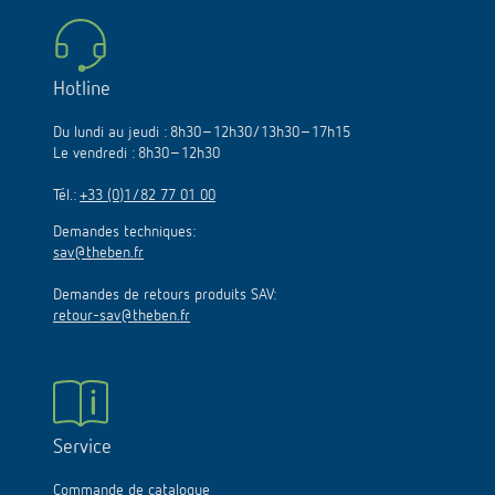
Hotline
Du lundi au jeudi : 8h30–12h30/13h30–17h15
Le vendredi : 8h30–12h30
Tél.:
+33 (0)1/82 77 01 00
Demandes techniques:
sav@theben.fr
Demandes de retours produits SAV:
retour-sav@theben.fr
Service
Commande de catalogue