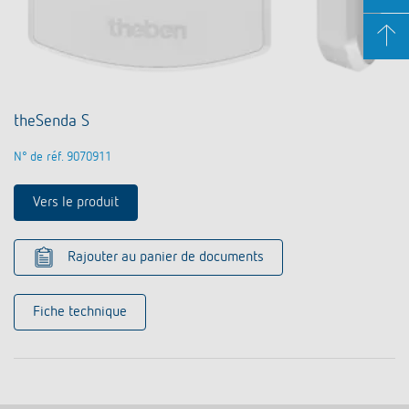
theSenda S
N° de réf. 9070911
Vers le produit
Rajouter au panier de documents
Fiche technique