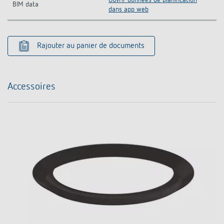
Ouvrir données de planification
BIM data
dans app web
Rajouter au panier de documents
Accessoires