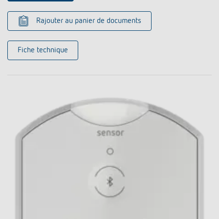
Rajouter au panier de documents
Fiche technique