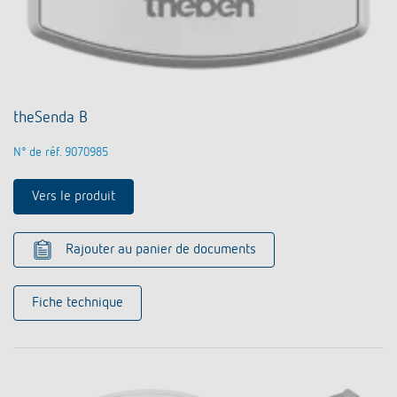
theSenda B
N° de réf. 9070985
Vers le produit
Rajouter au panier de documents
Fiche technique