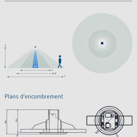
Plans d'encombrement