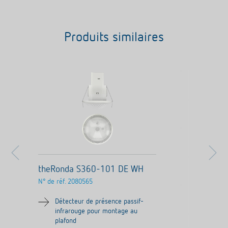
Produits similaires
theRonda S360-101 DE WH
N° de réf.
2080565
Détecteur de présence passif-
infrarouge pour montage au
plafond