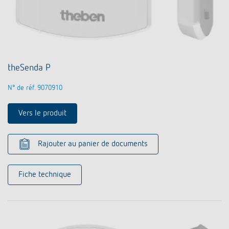
theSenda P
N° de réf. 9070910
Vers le produit
Rajouter au panier de documents
Fiche technique