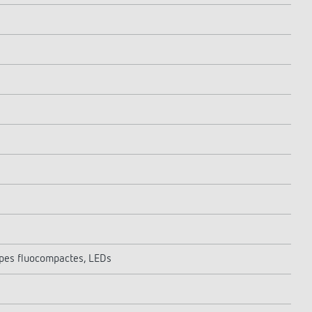
pes fluocompactes, LEDs