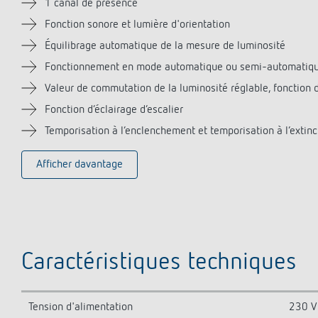
1 canal de présence
Fonction sonore et lumière d'orientation
Équilibrage automatique de la mesure de luminosité
Fonctionnement en mode automatique ou semi-automatiq
Valeur de commutation de la luminosité réglable, fonction 
Fonction d‘éclairage d‘escalier
Temporisation à l‘enclenchement et temporisation à l‘extinc
Afficher davantage
Caractéristiques techniques
Tension d'alimentation
230 V