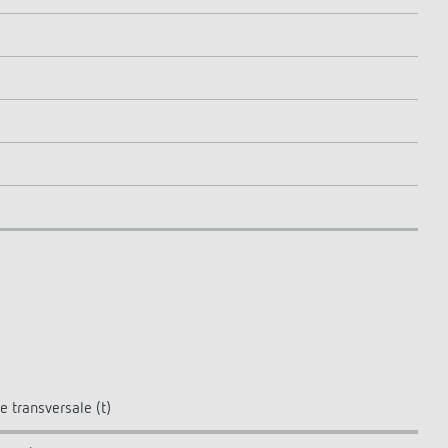
e transversale (t)