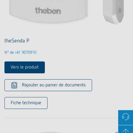
theSenda P
N° de réf. 9070910
Vers le produit
Rajouter au panier de documents
Fiche technique