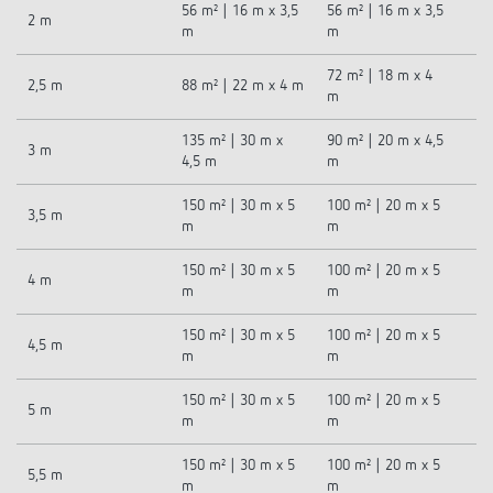
56 m² | 16 m x 3,5
56 m² | 16 m x 3,5
2 m
m
m
72 m² | 18 m x 4
2,5 m
88 m² | 22 m x 4 m
m
135 m² | 30 m x
90 m² | 20 m x 4,5
3 m
4,5 m
m
150 m² | 30 m x 5
100 m² | 20 m x 5
3,5 m
m
m
150 m² | 30 m x 5
100 m² | 20 m x 5
4 m
m
m
150 m² | 30 m x 5
100 m² | 20 m x 5
4,5 m
m
m
150 m² | 30 m x 5
100 m² | 20 m x 5
5 m
m
m
150 m² | 30 m x 5
100 m² | 20 m x 5
5,5 m
m
m