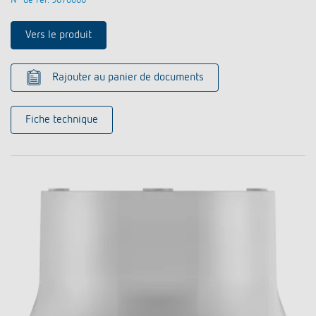
Vers le produit
Rajouter au panier de documents
Fiche technique