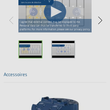
I agree that external content may be displayed to me.
Personal data can thus be transferred to third party
platforms. For more information, please see our privacy policy.
Accessoires