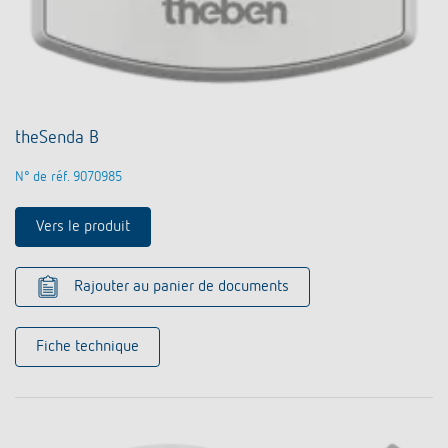
theSenda B
N° de réf. 9070985
Vers le produit
Rajouter au panier de documents
Fiche technique