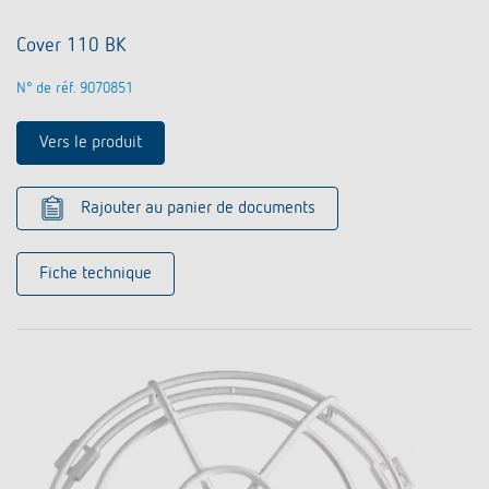
Cover 110 BK
N° de réf. 9070851
Vers le produit
Rajouter au panier de documents
Fiche technique