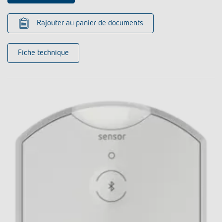
Rajouter au panier de documents
Fiche technique