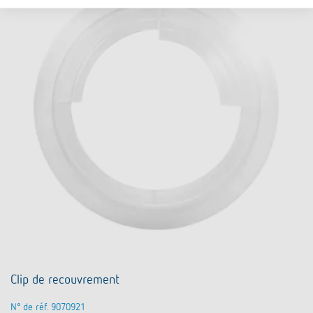
Clip de recouvrement
N° de réf. 9070921