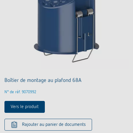
Boîtier de montage au plafond 68A
N° de réf. 9070992
Vers le produit
Rajouter au panier de documents