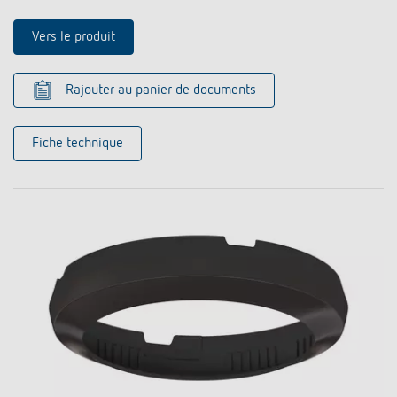
Vers le produit
Rajouter au panier de documents
Fiche technique