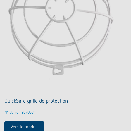
QuickSafe grille de protection
N° de réf. 9070531
Vers le produit