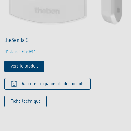
theSenda S
N° de réf. 9070911
Vers le produit
Rajouter au panier de documents
Fiche technique